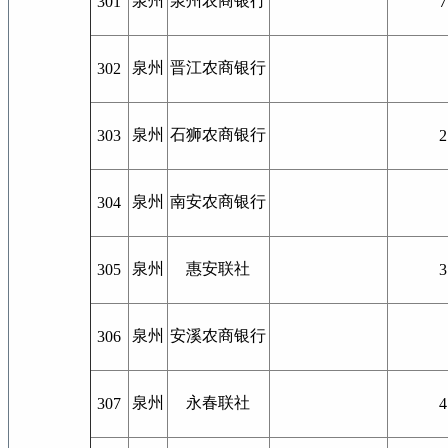
泉州
泉州农商银行
301
7
泉州
晋江农商银行
302
泉州
石狮农商银行
303
2
泉州
南安农商银行
304
泉州
惠安联社
305
3
泉州
安溪农商银行
306
泉州
永春联社
307
4