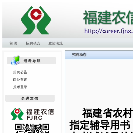
首 页
招聘动态
政策法规
招聘动态
招考导航
招聘公告
岗位查询
报考登录
走进农信
福建省农村
指定辅导用书