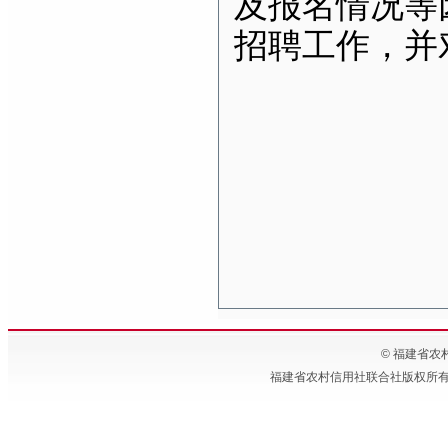
及报名情况等
招聘工作，并
© 福建省农村信
福建省农村信用社联合社版权所有 备案号:闽IC