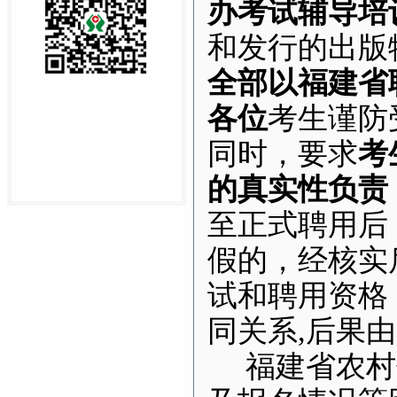
办考试辅导培
和发行的出版
全部以福建省
各位
考生谨防
同时，要求
考
的真实性负责
至正式聘用后
假的，经核实
试和聘用资格
同关系,后果
福建省农村