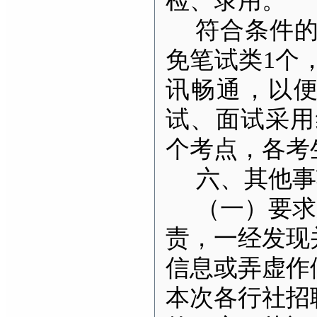
检、录用。
符合条件的
免笔试类1个
讯畅通，以
试、面试采用
个考点，各考
六、其他事
（一）
要求
责，
一经发现
信息
或弄虚作
本次各行社招