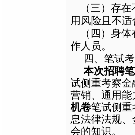
（三）存在
用风险且不适
（四）身体
作人员。
四、笔试考
本次招聘笔
试侧重考察金
营销、通用能
机卷
笔试侧重
息法律法规、
会的知识。