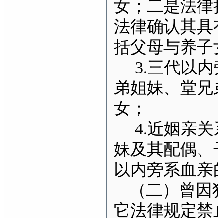
女；二是法律
法律确认其具
括父母与养子
3.
三代以内
弟姐妹、堂兄
女；
4.
近姻亲关
妹及其配偶、
以内旁系血亲
（二）曾因
它法律规定禁