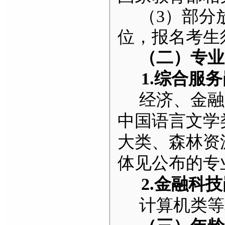
（3）部分
位，报名考生
（二）专业
1.
综合服务
经济、金融
中国语言文学
大类、森林资
体见公布的专
2.
金融科技
计算机类等