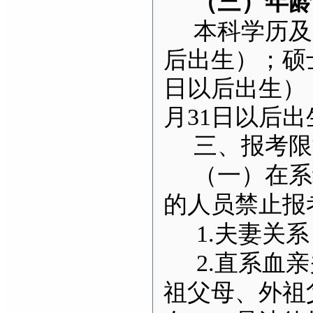
（三）年龄
本科学历及以
后出生）；硕士研
日以后出生）；
月31日以后
三、报考限
（一）在系
的人员禁止报
1.
夫妻关系
2.
直系血亲
祖父母、外祖