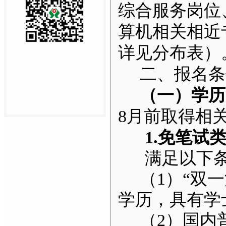
综合服务岗位
算机相关相近
详见分布表）
二、报名条
（一）学历
8月前取得相
1.
免笔试
满足以下
（1）“双
学历，具有学
（2）国内