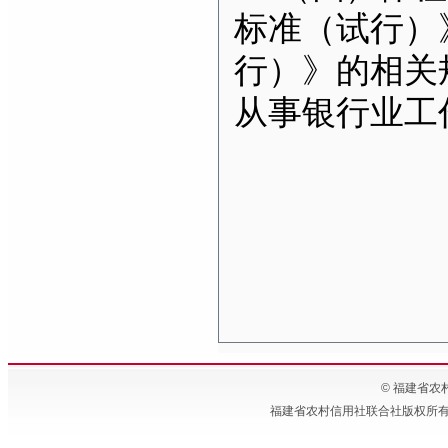
标准（试行）
行）》的相关
从事银行业工
© 福建省农村信
福建省农村信用社联合社版权所有 备案号:闽IC