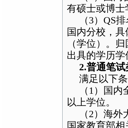
有硕士或博士
（3）QS
国内分校，具
（学位）。归
出具的学历学
2.
普通笔试
满足以下条
（1）国内
以上学位。
（2）海外
国家教育部相