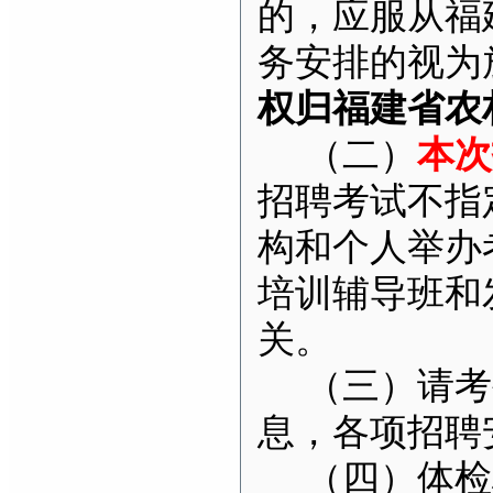
的，应服从福
务安排的视为
权归福建省农
（二）
本次
招聘考试不指
构和个人举办
培训辅导班和
关。
（三）
请考
息，各项招聘
（四）
体检