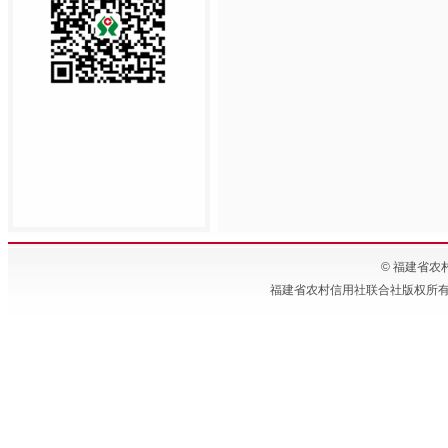
© 福建省农村信
福建省农村信用社联合社版权所有 备案号:闽IC